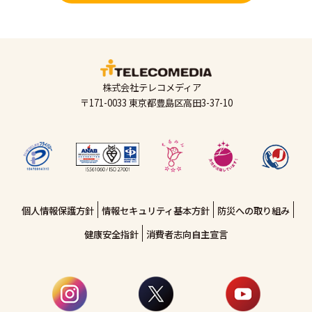
株式会社テレコメディア
〒171-0033 東京都豊島区高田3-37-10
個人情報保護方針
情報セキュリティ基本方針
防災への取り組み
健康安全指針
消費者志向自主宣言