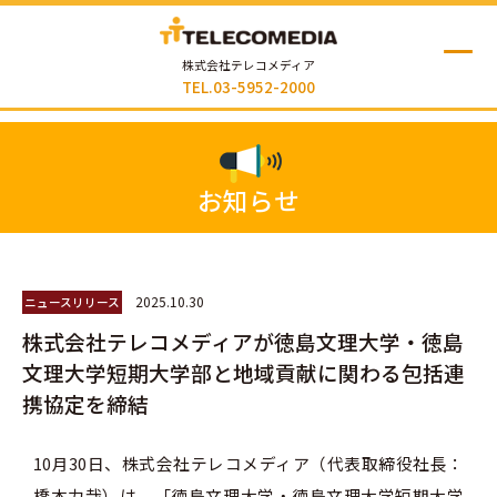
株式会社テレコメディア
TEL.03-5952-2000
お知らせ
2025.10.30
ニュースリリース
株式会社テレコメディアが徳島文理大学・徳島
文理大学短期大学部と地域貢献に関わる包括連
携協定を締結
10月30日、株式会社テレコメディア（代表取締役社長：
橋本力哉）は、「徳島文理大学・徳島文理大学短期大学