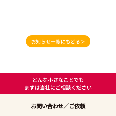
お知らせ一覧にもどる＞
どんな小さなことでも
まずは当社にご相談ください
お問い合わせ／ご依頼