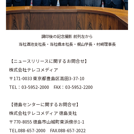
調印後の記念撮影 前列左から
当社酒池支社長・当社橋本社長・梶山学長・村崎理事長
【ニュースリリースに関するお問合せ】
株式会社テレコメディア
〒171-0033 東京都豊島区高田3-37-10
TEL：03-5952-2000 FAX：03-5952-2200
【徳島センターに関するお問合せ】
株式会社テレコメディア 徳島支社
〒770-8055 徳島市山城町東浜傍示1-1
TEL.088-657-2000 FAX.088-657-2022