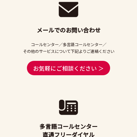
メールでのお問い合わせ
コールセンター／多言語コールセンター／
その他のサービスについて下記よりご連絡ください
お気軽にご相談ください ＞
多言語コールセンター
直通フリーダイヤル