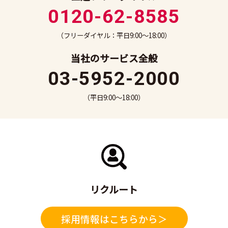
0120-62-8585
（フリーダイヤル：平日9:00～18:00）
当社のサービス全般
03-5952-2000
（平日9:00～18:00）
リクルート
採用情報はこちらから＞