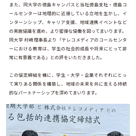
また、同大学の徳島キャンパスと当社徳島支社・徳島コ
ールセンターは地理的に近接している立地を生かし、イ
ンターンシップ、キャリア支援、地域連携イベントなど
の実施協議を進め、より密接な協働を図ってまいります。
同大学 村崎理事長より「テレコメディアのコールセンタ
ーにおける教育は、学生の社会的成長や将来にとって非
常に有意義である」との評をいただきました。
この協定締結を機に、学生・大学・企業それぞれにとっ
て実りある関係を構築し、地域の未来を共に支える持続
的なパートナーシップを深めてまいります。